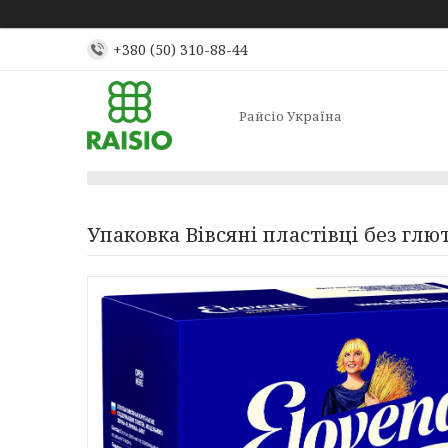
+380 (50) 310-88-44
Райсіо Україна
Упаковка Вівсяні пластівці без глю