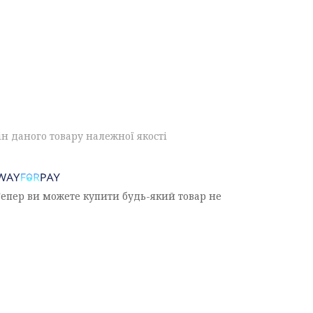
н даного товару належної якості
Тепер ви можете купити будь-який товар не