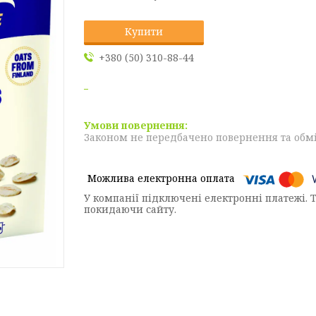
Купити
+380 (50) 310-88-44
Законом не передбачено повернення та обмі
У компанії підключені електронні платежі. 
покидаючи сайту.