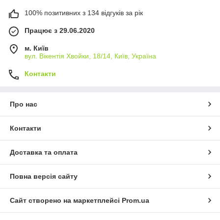
100% позитивних з 134 відгуків за рік
Працює з 29.06.2020
м. Київ
вул. Вікентія Хвойки, 18/14, Київ, Україна
Контакти
Про нас
Контакти
Доставка та оплата
Повна версія сайту
Сайт створено на маркетплейсі
Prom.ua