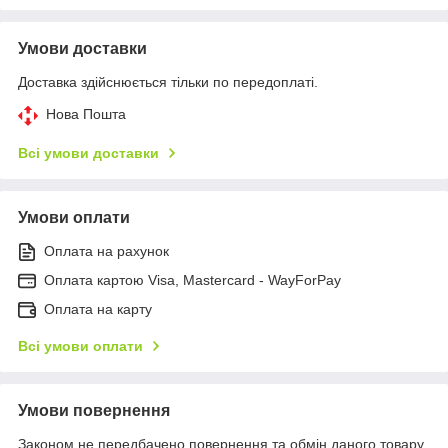
Умови доставки
Доставка здійснюється тільки по передоплаті.
Нова Пошта
Всі умови доставки
Умови оплати
Оплата на рахунок
Оплата картою Visa, Mastercard - WayForPay
Оплата на карту
Всі умови оплати
Умови повернення
Законом не передбачено повернення та обмін даного товару