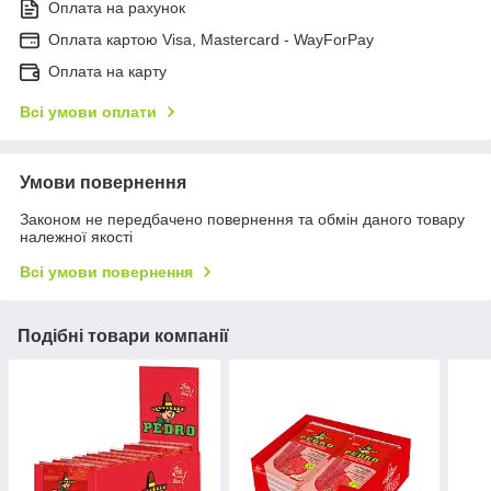
Оплата на рахунок
Оплата картою Visa, Mastercard - WayForPay
Оплата на карту
Всі умови оплати
Умови повернення
Законом не передбачено повернення та обмін даного товару
належної якості
Всі умови повернення
Подібні товари компанії