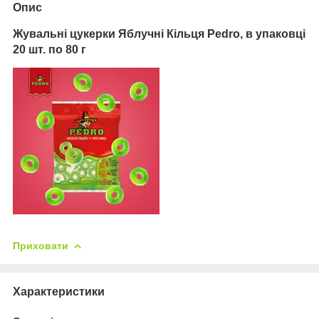
Опис
Жувальні цукерки Яблучні Кільця Pedro, в упаковці
20 шт. по 80 г
Приховати
Характеристики