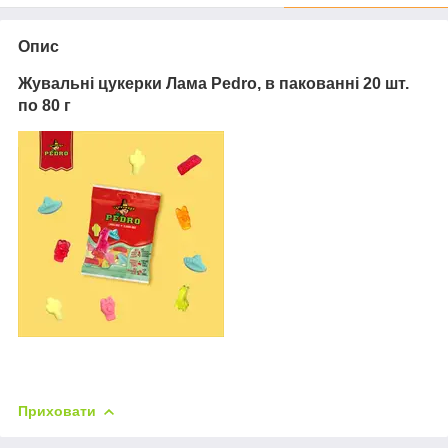
Опис
Жувальні цукерки Лама Pedro, в пакованні 20 шт.
по 80 г
Приховати