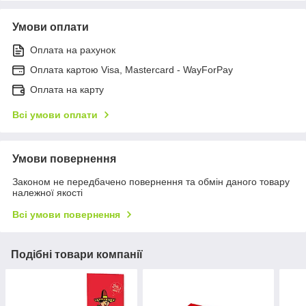
Умови оплати
Оплата на рахунок
Оплата картою Visa, Mastercard - WayForPay
Оплата на карту
Всі умови оплати
Умови повернення
Законом не передбачено повернення та обмін даного товару
належної якості
Всі умови повернення
Подібні товари компанії