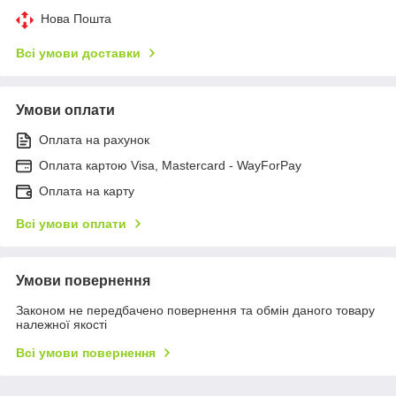
Нова Пошта
Всі умови доставки
Умови оплати
Оплата на рахунок
Оплата картою Visa, Mastercard - WayForPay
Оплата на карту
Всі умови оплати
Умови повернення
Законом не передбачено повернення та обмін даного товару
належної якості
Всі умови повернення