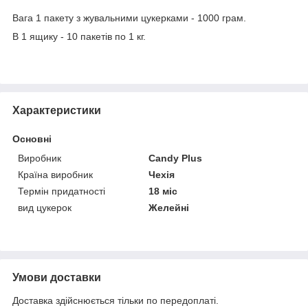
Вага 1 пакету з жувальними цукерками - 1000 грам.
В 1 ящику - 10 пакетів по 1 кг.
Характеристики
Основні
Виробник
Candy Plus
Країна виробник
Чехія
Термін придатності
18 міс
вид цукерок
Желейні
Умови доставки
Доставка здійснюється тільки по передоплаті.