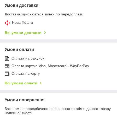
Умови доставки
Доставка здійснюється тільки по передоплаті.
Нова Пошта
Всі умови доставки
Умови оплати
Оплата на рахунок
Оплата картою Visa, Mastercard - WayForPay
Оплата на карту
Всі умови оплати
Умови повернення
Законом не передбачено повернення та обмін даного товару
належної якості